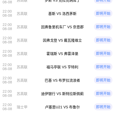
即将开始
苏高联
罗斯 VS 克拉克纳库丁
08-08
22:00
即将开始
苏高联
基斯 VS 洛西茅斯
08-08
22:00
即将开始
苏高联
因弗鲁里机车厂 VS 奈恩郡
08-08
22:00
即将开始
苏高联
因弗戈登 VS 戴瓦隆维立
08-08
22:00
即将开始
苏高联
霍瑞斯 VS 弗雷泽堡
08-08
22:00
即将开始
苏高联
福马亭联 VS 亨特利
08-08
22:00
即将开始
苏高联
巴基 VS 布罗拉流浪者
08-08
22:00
即将开始
苏高联
迪伊银行 VS 斯特拉斯佩蓟
08-08
22:00
即将开始
瑞士甲
卢塞恩U21 VS 布鲁尔
08-08