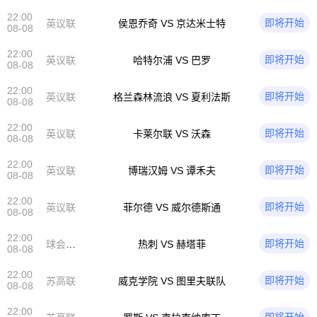
22:00
即将开始
英议联
侯恩乔奇 VS 京达米士特
08-08
22:00
即将开始
英议联
哈特尔浦 VS 巴罗
08-08
22:00
即将开始
英议联
格兰森林流浪 VS 夏利法斯
08-08
22:00
即将开始
英议联
卡莱尔联 VS 沃森
08-08
22:00
即将开始
英议联
博瑞汉姆 VS 谭禾夫
08-08
22:00
即将开始
英议联
菲尔德 VS 威尔德斯通
08-08
22:00
即将开始
球会友
热刺 VS 赫塔菲
08-08
谊
22:00
即将开始
苏高联
威克学院 VS 图里夫联队
08-08
22:00